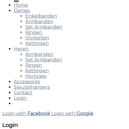
Home
Dames
Enkelbanden
Armbanden
Set Armbanden
Ringen
Oorbellen
Kettingen
Heren
Armbanden
Set Armbanden
Ringen
Kettingen
Horloges
Accessoires
Sleutelhangers
Contact
Login
Login with
Facebook
Login with
Google
Login