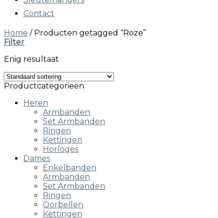
Contact
Home
/
Producten getagged “Roze”
Filter
Enig resultaat
Productcategorieën
Heren
Armbanden
Set Armbanden
Ringen
Kettingen
Horloges
Dames
Enkelbanden
Armbanden
Set Armbanden
Ringen
Oorbellen
Kettingen