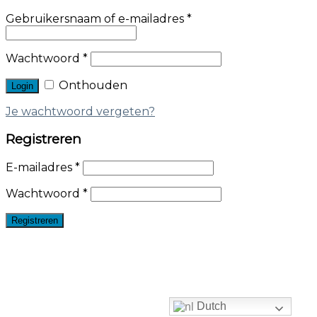
Gebruikersnaam of e-mailadres
*
Wachtwoord
*
Onthouden
Je wachtwoord vergeten?
Registreren
E-mailadres
*
Wachtwoord
*
Dutch